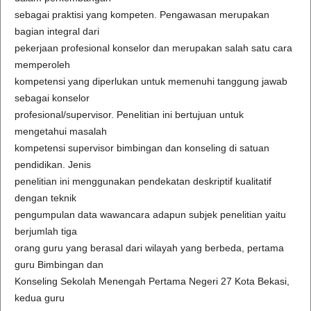
sebagai praktisi yang kompeten. Pengawasan merupakan
bagian integral dari
pekerjaan profesional konselor dan merupakan salah satu cara
memperoleh
kompetensi yang diperlukan untuk memenuhi tanggung jawab
sebagai konselor
profesional/supervisor. Penelitian ini bertujuan untuk
mengetahui masalah
kompetensi supervisor bimbingan dan konseling di satuan
pendidikan. Jenis
penelitian ini menggunakan pendekatan deskriptif kualitatif
dengan teknik
pengumpulan data wawancara adapun subjek penelitian yaitu
berjumlah tiga
orang guru yang berasal dari wilayah yang berbeda, pertama
guru Bimbingan dan
Konseling Sekolah Menengah Pertama Negeri 27 Kota Bekasi,
kedua guru