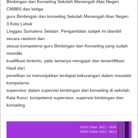
Bimbingan dan Konseling Sekolah Menengah Atas Negeri
CMBBS dan ketiga
guru Bimbingan dan konseling Sekolah Menengah Atas Negeri
3 Kota Lubuk
Linggau Sumatera Selatan. Pengambilan subjek ini diambil
secara random dan
sesuai kompetensi guru Bimbingan dan Konseling yang sudah
memiliki
kualifikasi tertentu, yaitu lamanya mengajar dan tersertifikasi.
Hasil dari
penelitian ini menunjukkan terdapat kekurangan dalam masalah
kompetensi
supervisor dalam supervisi bimbingan dan konseling di sekolah.
Kata Kunci: kompetensi supervisor, supervisi bimbingan dan
konseling