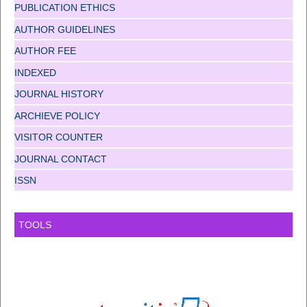
PUBLICATION ETHICS
AUTHOR GUIDELINES
AUTHOR FEE
INDEXED
JOURNAL HISTORY
ARCHIEVE POLICY
VISITOR COUNTER
JOURNAL CONTACT
ISSN
TOOLS