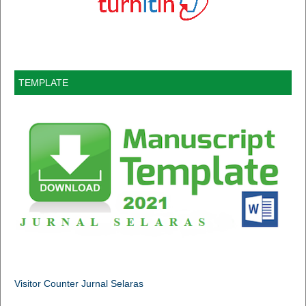
TEMPLATE
Visitor Counter Jurnal Selaras