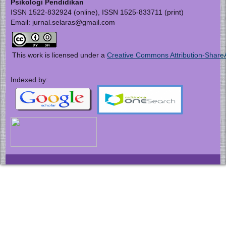
Psikologi Pendidikan
ISSN 1522-832924 (online), ISSN 1525-833711 (print)
Email: jurnal.selaras@gmail.com
This work is licensed under a
Creative Commons Attribution-ShareAl
Indexed by: