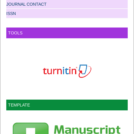
JOURNAL CONTACT
ISSN
TOOLS
TEMPLATE