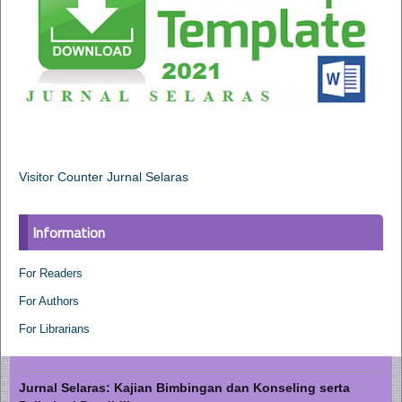
Visitor Counter Jurnal Selaras
Information
For Readers
For Authors
For Librarians
Jurnal Selaras: Kajian Bimbingan dan Konseling serta