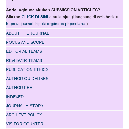
Anda ingin melakukan SUBMISSION ARTICLES?
Silakan
CLICK DI SINI
atau kunjungi langsung di web berikut:
https://ejournal.fkipuki.org/index.php/selaras
)
ABOUT THE JOURNAL
FOCUS AND SCOPE
EDITORIAL TEAMS
REVIEWER TEAMS
PUBLICATION ETHICS
AUTHOR GUIDELINES
AUTHOR FEE
INDEXED
JOURNAL HISTORY
ARCHIEVE POLICY
VISITOR COUNTER