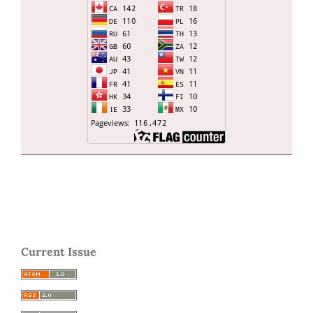
Current Issue