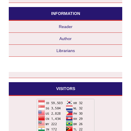
INFORMATION
Reader
Author
Librarians
VISITORS