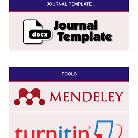
JOURNAL TEMPLATE
TOOLS