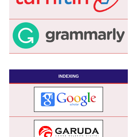
INDEXING