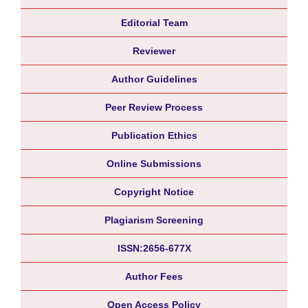
Editorial Team
Reviewer
Author Guidelines
Peer Review Process
Publication Ethics
Online Submissions
Copyright Notice
Plagiarism Screening
ISSN:2656-677X
Author Fees
Open Access Policy