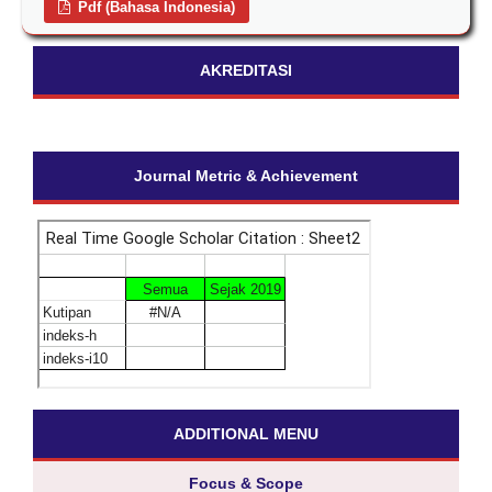
Pdf (Bahasa Indonesia)
AKREDITASI
Journal Metric & Achievement
ADDITIONAL MENU
Focus & Scope