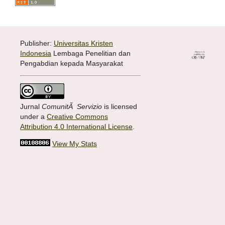
Publisher:
Universitas Kristen
Indonesia
Lembaga Penelitian dan
Pengabdian kepada Masyarakat
Jurnal
ComunitÃ Servizio
is licensed
under a
Creative Commons
Attribution 4.0 International License
.
View My Stats