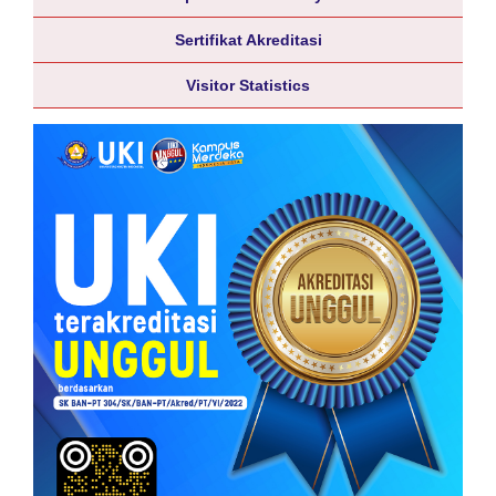
Sertifikat Akreditasi
Visitor Statistics