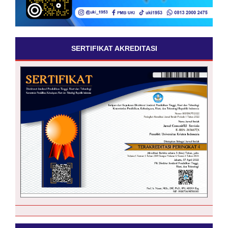
SERTIFIKAT AKREDITASI