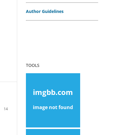
Author Guidelines
TOOLS
14