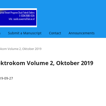
m
Submit a Manuscript
Contact
Announcements
trokom Volume 2, Oktober 2019
 Lektrokom Volume 2, Oktober 2019
19-09-27