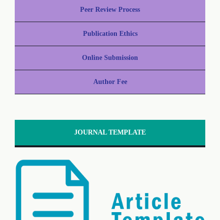
Peer Review Process
Publication Ethics
Online Submission
Author Fee
JOURNAL TEMPLATE