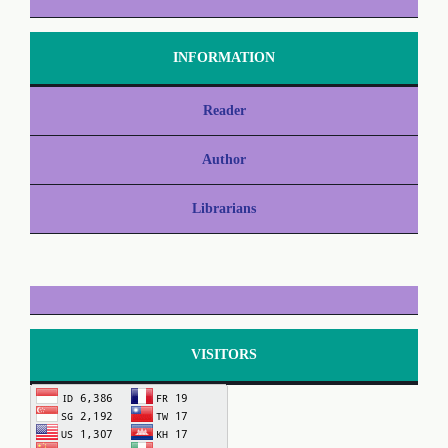
INFORMATION
Reader
Author
Librarians
VISITORS