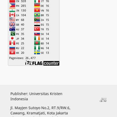
Publisher: Universitas Kristen
Indonesia
Jl. Mayjen Sutoyo No.2, RT.9/RW.6,
Cawang, Kramatjati, Kota Jakarta