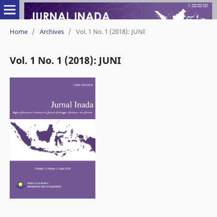
Home
/
Archives
/
Vol. 1 No. 1 (2018): JUNI
Vol. 1 No. 1 (2018): JUNI