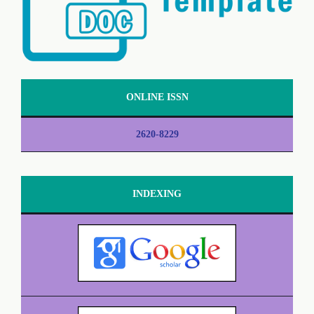
ONLINE ISSN
2620-8229
INDEXING