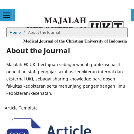
Home
/
About the Journal
About the Journal
Majalah FK UKI bertujuan sebagai wadah publikasi hasil
penelitian staff pengajar fakultas kedokteran internal dan
eksternal UKI, sebagai sharing knowledge para dosen
fakultas kedokteran serta menunjang pengembangan ilmu
kedokteran/kesehatan.
Article Template