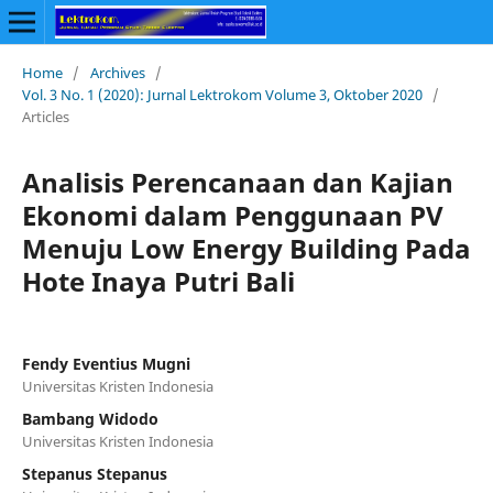
Home
/
Archives
/
Vol. 3 No. 1 (2020): Jurnal Lektrokom Volume 3, Oktober 2020
/
Articles
Analisis Perencanaan dan Kajian
Ekonomi dalam Penggunaan PV
Menuju Low Energy Building Pada
Hote Inaya Putri Bali
Fendy Eventius Mugni
Universitas Kristen Indonesia
Bambang Widodo
Universitas Kristen Indonesia
Stepanus Stepanus